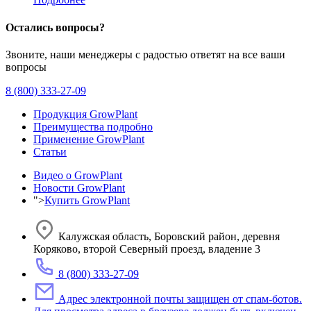
Остались вопросы?
Звоните, наши менеджеры с радостью ответят на все ваши
вопросы
8 (800) 333-27-09
Продукция GrowPlant
Преимущества подробно
Применение GrowPlant
Статьи
Видео о GrowPlant
Новости GrowPlant
">
Купить GrowPlant
Калужская область, Боровский район, деревня
Коряково, второй Северный проезд, владение 3
8 (800) 333-27-09
Адрес электронной почты защищен от спам-ботов.