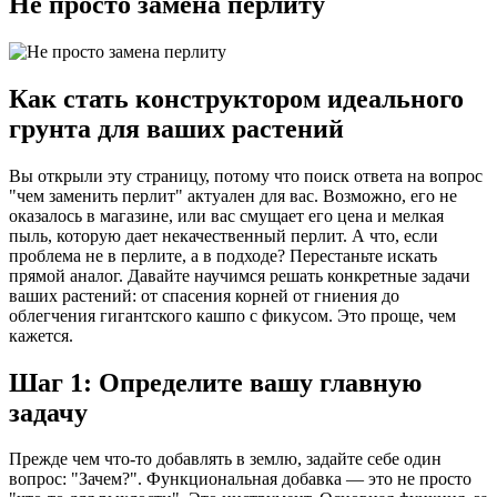
Не просто замена перлиту
Как стать конструктором идеального
грунта для ваших растений
Вы открыли эту страницу, потому что поиск ответа на вопрос
"чем заменить перлит" актуален для вас. Возможно, его не
оказалось в магазине, или вас смущает его цена и мелкая
пыль, которую дает некачественный перлит. А что, если
проблема не в перлите, а в подходе? Перестаньте искать
прямой аналог. Давайте научимся решать конкретные задачи
ваших растений: от спасения корней от гниения до
облегчения гигантского кашпо с фикусом. Это проще, чем
кажется.
Шаг 1: Определите вашу главную
задачу
Прежде чем что-то добавлять в землю, задайте себе один
вопрос: "Зачем?". Функциональная добавка — это не просто