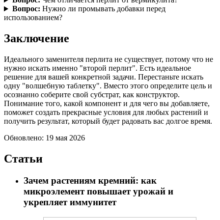
Вопрос:
Нужно ли промывать добавки перед
использованием?
Заключение
Идеального заменителя перлита не существует, потому что не
нужно искать именно "второй перлит". Есть идеальное
решение для вашей конкретной задачи. Перестаньте искать
одну "волшебную таблетку". Вместо этого определите цель и
осознанно соберите свой субстрат, как конструктор.
Понимание того, какой компонент и для чего вы добавляете,
поможет создать прекрасные условия для любых растений и
получить результат, который будет радовать вас долгое время.
Обновлено: 19 мая 2026
Статьи
Зачем растениям кремний: как
микроэлемент повышает урожай и
укрепляет иммунитет