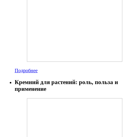
Подробнее
Кремний для растений: роль, польза и
применение