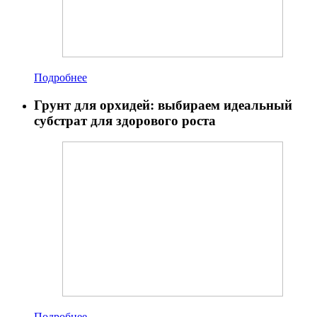
Подробнее
Грунт для орхидей: выбираем идеальный
субстрат для здорового роста
Подробнее