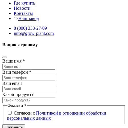
Где купить
Новости
Контакты
">
Наш завод
8 (800) 333-27-09
info@grow-plant.com
Вопрос агроному
Ваше имя
*
Ваш телефон
*
Ваш email
Какой продукт?
Флажки
*
Согласен с
Политикой в отношении обработки
персональных данных
Отправить