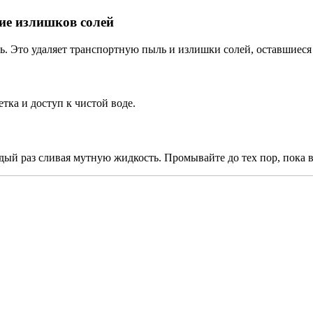
ие излишков солей
 Это удаляет транспортную пыль и излишки солей, оставшиеся 
тка и доступ к чистой воде.
ждый раз сливая мутную жидкость. Промывайте до тех пор, пока в