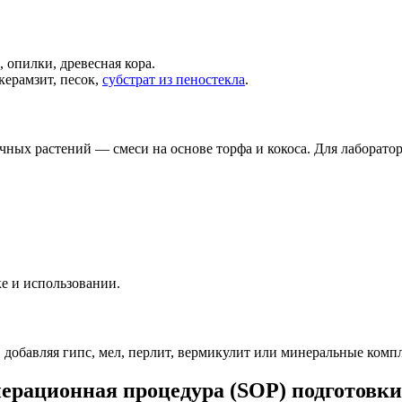
, опилки, древесная кора.
керамзит, песок,
субстрат из пеностекла
.
ечных растений — смеси на основе торфа и кокоса. Для лаборат
е и использовании.
, добавляя гипс, мел, перлит, вермикулит или минеральные комп
ерационная процедура (SOP) подготовки