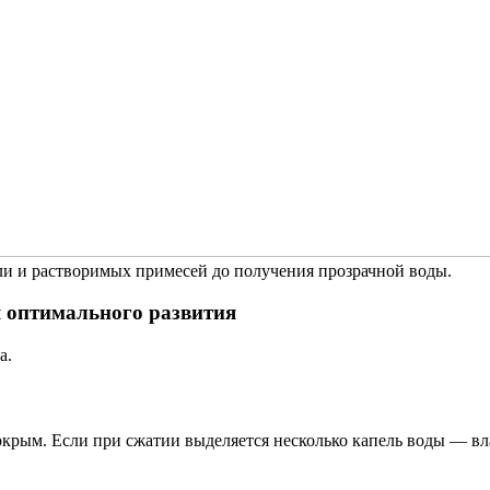
ли и растворимых примесей до получения прозрачной воды.
я оптимального развития
а.
крым. Если при сжатии выделяется несколько капель воды — вл