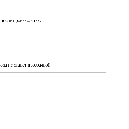
после производства.
ода не станет прозрачной.