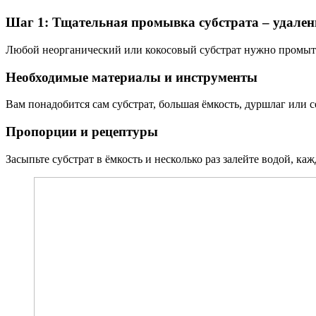
Шаг 1: Тщательная промывка субстрата – удален
Любой неорганический или кокосовый субстрат нужно промыть.
Необходимые материалы и инструменты
Вам понадобится сам субстрат, большая ёмкость, дуршлаг или се
Пропорции и рецептуры
Засыпьте субстрат в ёмкость и несколько раз залейте водой, ка